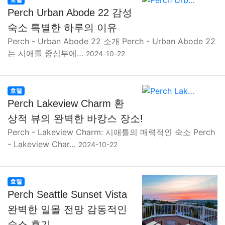
Perch Urban Abode 22 감성
숙소 특별한 하루의 이유
Perch - Urban Abode 22 소개 Perch - Urban Abode 22
는 시애틀 중심부에…
2024-10-22
호텔
Perch Lakeview Charm 환
상적 뷰의 완벽한 바캉스 장소!
Perch - Lakeview Charm: 시애틀의 매력적인 숙소 Perch
- Lakeview Char…
2024-10-22
호텔
Perch Seattle Sunset Vista
완벽한 일몰 전망 감동적인
숙소 후기