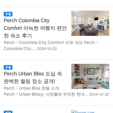
호텔
Perch Colombia City
Comfort 아늑한 여행지 편안
한 숙소 후기
Perch - Colombia City Comfort 리뷰 개요 Perch -
Colombia City …
2024-10-22
호텔
Perch Urban Bliss 도심 속
완벽한 힐링 장소 공개!
Perch - Urban Bliss 호텔 소개
Perch - Urban Bliss는 시애틀에 위치한 현대…
2024-10-22
호텔