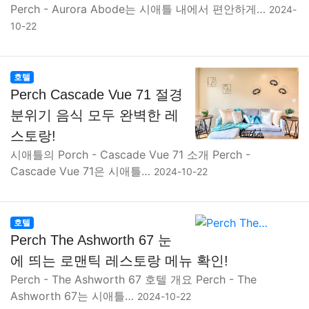
Perch - Aurora Abode는 시애틀 내에서 편안하게…
2024-
10-22
호텔
Perch Cascade Vue 71 절경
분위기 음식 모두 완벽한 레
스토랑!
시애틀의 Porch - Cascade Vue 71 소개 Perch -
Cascade Vue 71은 시애틀…
2024-10-22
호텔
Perch The Ashworth 67 눈
에 띄는 로맨틱 레스토랑 메뉴 확인!
Perch - The Ashworth 67 호텔 개요 Perch - The
Ashworth 67는 시애틀…
2024-10-22