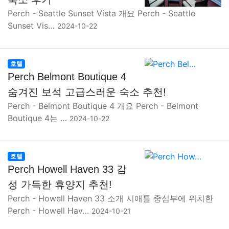
Perch - Seattle Sunset Vista 개요 Perch - Seattle
Sunset Vis…
2024-10-22
호텔
Perch Belmont Boutique 4
숨겨진 보석 고급스러운 숙소 추천!
Perch - Belmont Boutique 4 개요 Perch - Belmont
Boutique 4는 …
2024-10-22
호텔
Perch Howell Haven 33 감
성 가득한 휴양지 추천!
Perch - Howell Haven 33 소개 시애틀 중심부에 위치한
Perch - Howell Hav…
2024-10-21