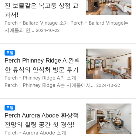
진 보물같은 복고풍 상점 교
과서!
Perch - Ballard Vintage 소개 Perch - Ballard Vintage는
시애틀의 인…
2024-10-22
호텔
Perch Phinney Ridge A 완벽
한 휴식의 안식처 방문 후기
Perch - Phinney Ridge A의 소개
Perch - Phinney Ridge A는 시애틀에서…
2024-10-22
호텔
Perch Aurora Abode 환상적
전망의 힐링 공간 첫 경험!
Perch - Aurora Abode 소개