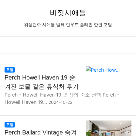
비짓시애틀
워싱턴주 시애틀 벨뷰 린우드 숄라인 한인 포털
호텔
Perch Howell Haven 19 숨
겨진 보물 같은 휴식처 후기
Perch - Howell Haven 19: 최상의 숙소 선택 Perch -
Howell Haven 19…
2024-10-22
호텔
Perch Ballard Vintage 숨겨