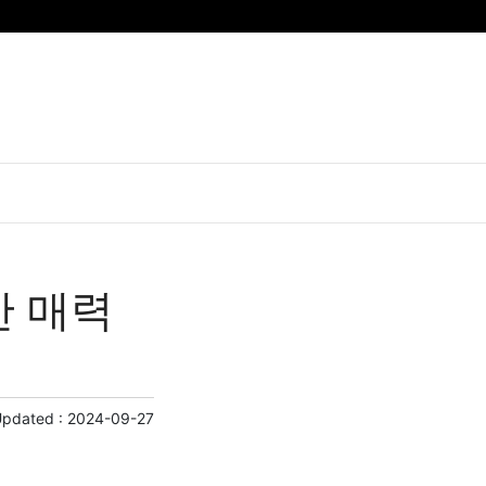
한 매력
Updated :
2024-09-27