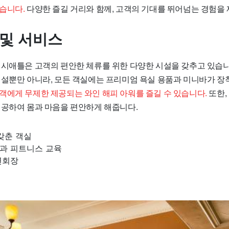
습니다.
다양한 즐길 거리와 함께, 고객의 기대를 뛰어넘는 경험을
 및 서비스
 시애틀은 고객의 편안한 체류를 위한 다양한 시설을 갖추고 있습니
시설뿐만 아니라, 모든 객실에는 프리미엄 욕실 용품과 미니바가 장
객에게 무제한 제공되는 와인 해피 아워를 즐길 수 있습니다.
또한,
제공하여 몸과 마음을 편안하게 해줍니다.
갖춘 객실
과 피트니스 교육
연회장