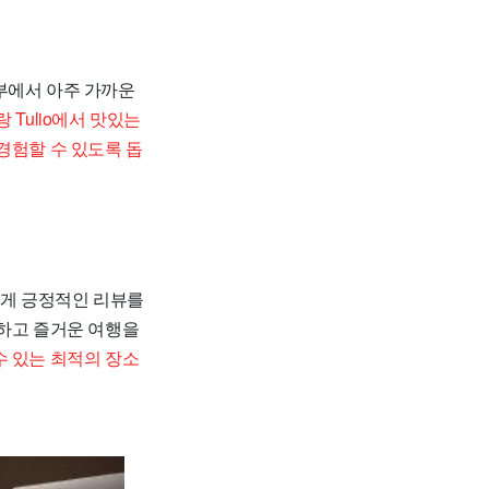
부에서 아주 가까운
 Tulio에서 맛있는
경험할 수 있도록 돕
에게 긍정적인 리뷰를
안하고 즐거운 여행을
수 있는 최적의 장소