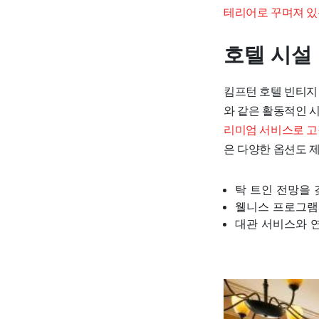
테리어로 꾸며져 있
호텔 시설
킴프턴 호텔 빈티지
와 같은 활동적인 
리미엄 서비스로 고
은 다양한 옵션도 
탁 트인 전망을 
웰니스 프로그램
대관 서비스와 