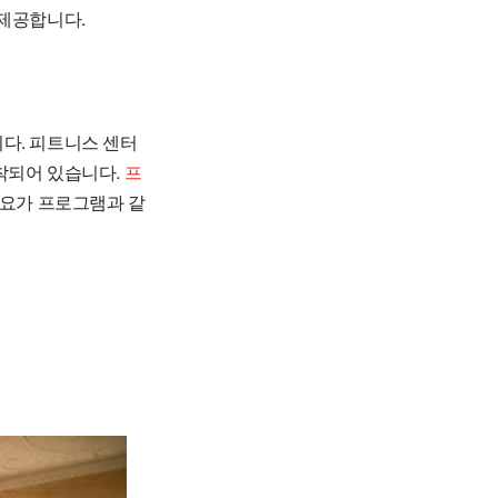
 제공합니다.
다. 피트니스 센터
착되어 있습니다.
프
 요가 프로그램과 같