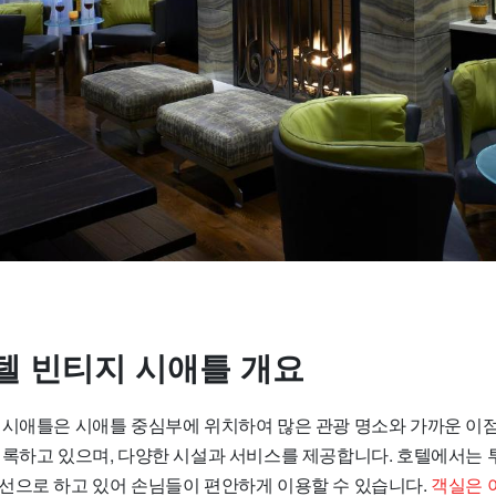
텔 빈티지 시애틀 개요
시애틀은 시애틀 중심부에 위치하여 많은 관광 명소와 가까운 이점이 
기록하고 있으며, 다양한 시설과 서비스를 제공합니다. 호텔에서는 
선으로 하고 있어 손님들이 편안하게 이용할 수 있습니다.
객실은 