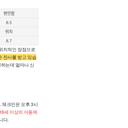
편안함
8.5
위치
8.7
 위치적인 장점으로
은 찬사를 받고 있습
공하는데 얼마나 신
 체크인은 오후 3시
18세 이상의 아동에
니다.