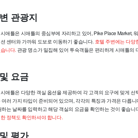
주변 관광지
애틀은 시애틀의 중심부에 자리하고 있어, Pike Place Market,
벤션 센터와 가까워 도보로 이동하기 좋습니다.
호텔 주변에는 다양
없습니다.
관광 명소가 밀집해 있어 투숙객들은 편리하게 시애틀의 
 및 요금
 시애틀은 다양한 객실 옵션을 제공하여 각 고객의 요구에 맞게 선택
 여러 가지 타입이 준비되어 있으며, 각각의 특징과 가격은 다릅니다
 원하는 날짜를 입력하고 해당 객실의 요금을 확인하는 것이 좋습니
대한 정책도 확인하셔야 합니다.
 및 평가