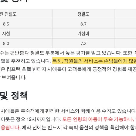
원 친절도
청결도
8.5
8.7
시설
가성비
8.0
7.2
수는 편안함과 청결도 부분에서 높은 평가를 받고 있습니다. 또한,
호텔을 추천하고 있습니다.
특히, 직원들의 서비스는 손님들에게 많
은 킴프턴 호텔 빈티지 시애틀이 고객들에게 긍정적인 경험을 제
잘 보여줍니다.
 및 정책
 시애틀은 투숙객에게 편리한 서비스와 함께 이용 수칙도 있습니다.
크아웃은 정오 12시까지입니다.
모든 연령의 아동이 투숙 가능하나, 
적용됩니다.
예약 전에는 반드시 각 숙박 옵션의 정책을 확인해야 합