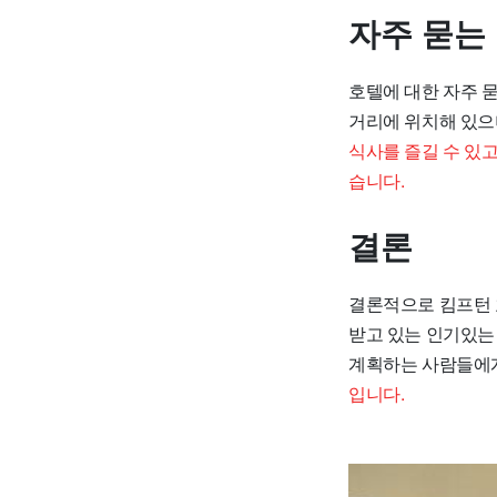
자주 묻는
호텔에 대한 자주 
거리에 위치해 있으
식사를 즐길 수 있
습니다.
결론
결론적으로 킴프턴 
받고 있는 인기있는
계획하는 사람들에게
입니다.