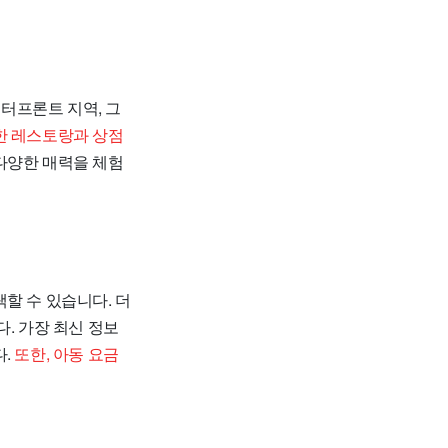
 워터프론트 지역, 그
한 레스토랑과 상점
다양한 매력을 체험
할 수 있습니다. 더
. 가장 최신 정보
다.
또한, 아동 요금