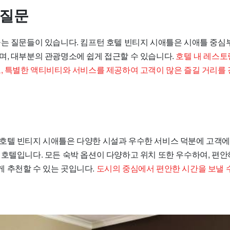
 질문
묻는 질문들이 있습니다. 킴프턴 호텔 빈티지 시애틀은 시애틀 중심
며, 대부분의 관광명소에 쉽게 접근할 수 있습니다.
호텔 내 레스토랑
고, 특별한 액티비티와 서비스를 제공하여 고객이 많은 즐길 거리를 
호텔 빈티지 시애틀은 다양한 시설과 우수한 서비스 덕분에 고객
 호텔입니다. 모든 숙박 옵션이 다양하고 위치 또한 우수하여, 편
 추천할 수 있는 곳입니다.
도시의 중심에서 편안한 시간을 보낼 