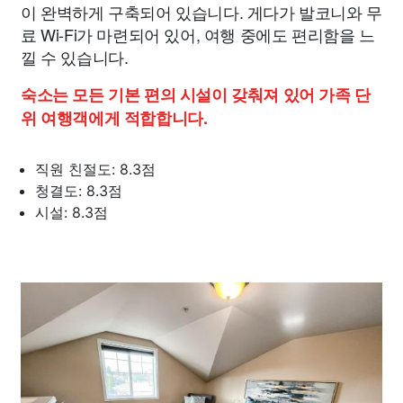
이 완벽하게 구축되어 있습니다. 게다가 발코니와 무
료 Wi-Fi가 마련되어 있어, 여행 중에도 편리함을 느
낄 수 있습니다.
숙소는 모든 기본 편의 시설이 갖춰져 있어 가족 단
위 여행객에게 적합합니다.
직원 친절도: 8.3점
청결도: 8.3점
시설: 8.3점