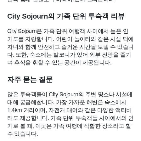
City Sojourn의 가족 단위 투숙객 리뷰
City Sojourn은 가족 단위 여행객 사이에서 높은 인
기도를 자랑합니다. 어린이 놀이터와 같은 시설 덕에
자녀와 함께 안전하고 즐거운 시간을 보낼 수 있습니
다. 또한, 숙소에는 발코니가 있어 외부 전망을 즐기
며 휴식을 취할 수 있는 공간이 제공됩니다.
자주 묻는 질문
많은 투숙객들이 City Sojourn의 주변 명소나 시설에
대해 궁금해합니다. 가장 가까운 해변은 숙소에서
1.4km 거리이며, 자전거 대여와 같은 다양한 액티비
티도 제공합니다. 가족 단위 투숙객들 사이에서의 인
기로 볼 때, 이곳은 가족 여행에 적합한 장소라고 할
수 있습니다.