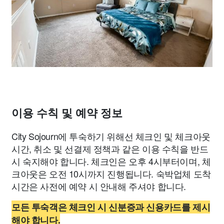
이용 수칙 및 예약 정보
City Sojourn에 투숙하기 위해선 체크인 및 체크아웃
시간, 취소 및 선결제 정책과 같은 이용 수칙을 반드
시 숙지해야 합니다. 체크인은 오후 4시부터이며, 체
크아웃은 오전 10시까지 진행됩니다. 숙박업체 도착
시간은 사전에 예약 시 안내해 주셔야 합니다.
모든 투숙객은 체크인 시 신분증과 신용카드를 제시
해야 합니다.