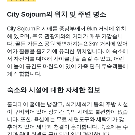
City Sojourn의 위치 및 주변 명소
City Sojourn은 시애틀 중심부에서 9km 거리에 위치
해 있으며, 주요 관광지와의 거리가 매우 가깝습니
다. 골든 가든스 공원 해변까지는 2.3km 거리에 있어
여가 활동을 즐기기에 유리한 위치입니다. 이 숙소에
서 자전거를 대여해 사이클링을 즐길 수 있고, 어린
이 놀이 공간도 마련되어 있어 가족 단위 투숙객들에
게 적합합니다.
숙소와 시설에 대한 자세한 정보
홀리데이 홈에는 냉장고, 식기세척기 등의 주방 시설
이 구비되어 있어 장기간 숙박 시에도 불편함이 없습
니다. 또한, 욕실에는 무료 세면도구와 세탁기가 갖
추어져 있어 세탁과 청결이 용이합니다. 숙소에는 수
건과 침대 린넨도 구비되어 있어 편리합니다.