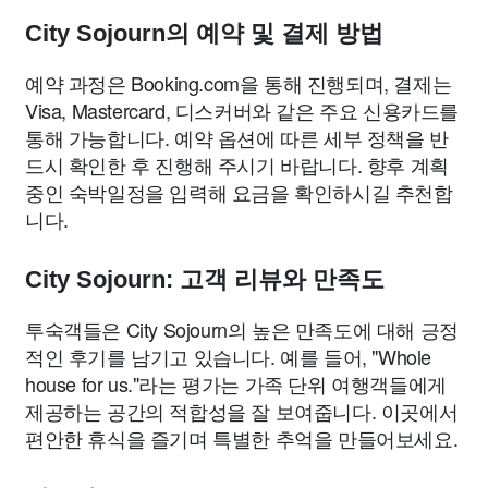
City Sojourn의 예약 및 결제 방법
예약 과정은 Booking.com을 통해 진행되며, 결제는
Visa, Mastercard, 디스커버와 같은 주요 신용카드를
통해 가능합니다. 예약 옵션에 따른 세부 정책을 반
드시 확인한 후 진행해 주시기 바랍니다. 향후 계획
중인 숙박일정을 입력해 요금을 확인하시길 추천합
니다.
City Sojourn: 고객 리뷰와 만족도
투숙객들은 City Sojourn의 높은 만족도에 대해 긍정
적인 후기를 남기고 있습니다. 예를 들어, "Whole
house for us."라는 평가는 가족 단위 여행객들에게
제공하는 공간의 적합성을 잘 보여줍니다. 이곳에서
편안한 휴식을 즐기며 특별한 추억을 만들어보세요.