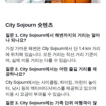
City Sojourn 숏텐츠
질문 1. City Sojourn에서 해변까지의 거리는 얼마
나 되나요?
가장 가까운 해변은 City Sojourn에서 단 1.4 km 거리
에 위치해 있습니다. 모든 거리는 직선 거리 기준이
며, 실제 이동 거리는 다를 수 있습니다.
질문 2. City Sojourn에서는 어떤 즐길 거리를 제
공하나요?
City Sojourn에서는 사이클링, 하이킹, 어린이 놀이
터, 낚시 등의 액티비티/서비스를 제공하고 있으며
이용 시 요금이 부과될 수 있습니다.
질문 3. City Sojourn에는 가족 단위 여행객이 많