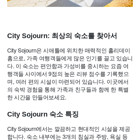
City Sojourn: 최상의 숙소를 찾아서
City Sojourn은 시애틀에 위치한 매력적인 홀리데이
홈으로, 가족 여행객들에게 많은 인기를 끌고 있습니
다. 이 숙소는 편안함과 가성비를 중시하는 요즘 여
행객들 사이에서 9점의 높은 리뷰 점수를 기록했으
며, 여러 편의 시설이 마련되어 있습니다. 이곳에서
의 숙박 경험을 통해 가족과 친구들과 함께 한 특별
한 시간을 만들어보세요.
City Sojourn 숙소 특징
City Sojourn에서는 깔끔하고 현대적인 시설을 제공
합니다. 숙소 내부에는 3개의 침실과 주방, 욕실 등