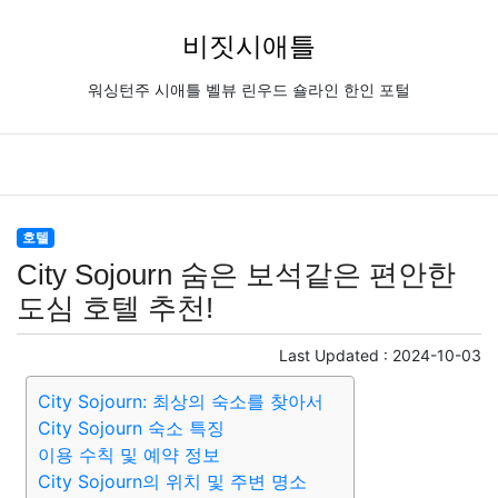
비짓시애틀
워싱턴주 시애틀 벨뷰 린우드 숄라인 한인 포털
호텔
City Sojourn 숨은 보석같은 편안한
도심 호텔 추천!
Last Updated :
2024-10-03
City Sojourn: 최상의 숙소를 찾아서
City Sojourn 숙소 특징
이용 수칙 및 예약 정보
City Sojourn의 위치 및 주변 명소