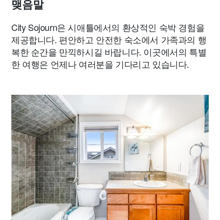
맺음말
City Sojourn은 시애틀에서의 환상적인 숙박 경험을
제공합니다. 편안하고 안전한 숙소에서 가족과의 행
복한 순간을 만끽하시길 바랍니다. 이곳에서의 특별
한 여행은 언제나 여러분을 기다리고 있습니다.