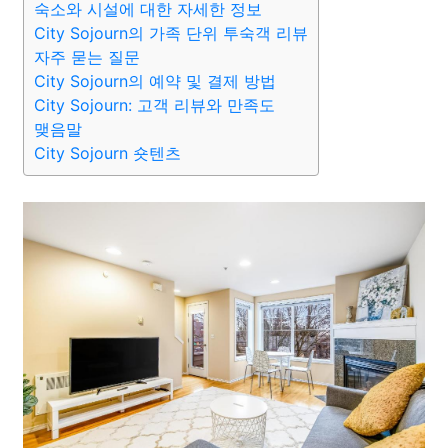
숙소와 시설에 대한 자세한 정보
City Sojourn의 가족 단위 투숙객 리뷰
자주 묻는 질문
City Sojourn의 예약 및 결제 방법
City Sojourn: 고객 리뷰와 만족도
맺음말
City Sojourn 숏텐츠