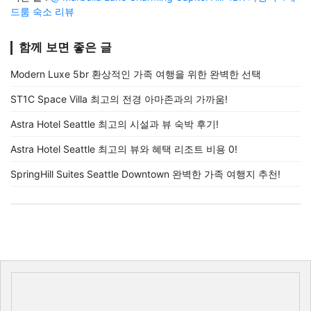
드룸 숙소 리뷰
함께 보면 좋은 글
Modern Luxe 5br 환상적인 가족 여행을 위한 완벽한 선택
ST1C Space Villa 최고의 전경 아마존과의 가까움!
Astra Hotel Seattle 최고의 시설과 뷰 숙박 후기!
Astra Hotel Seattle 최고의 뷰와 혜택 리조트 비용 0!
SpringHill Suites Seattle Downtown 완벽한 가족 여행지 추천!