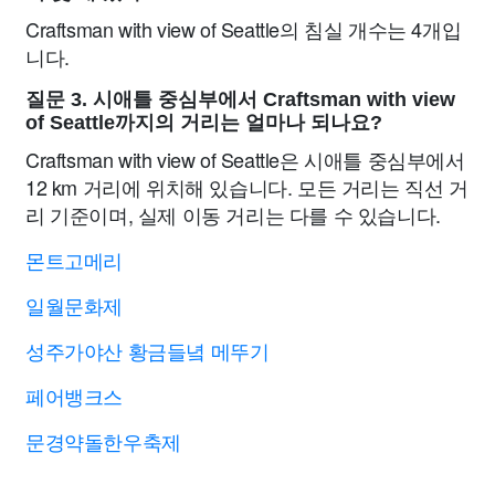
Craftsman with view of Seattle의 침실 개수는 4개입
니다.
질문 3. 시애틀 중심부에서 Craftsman with view
of Seattle까지의 거리는 얼마나 되나요?
Craftsman with view of Seattle은 시애틀 중심부에서
12 km 거리에 위치해 있습니다. 모든 거리는 직선 거
리 기준이며, 실제 이동 거리는 다를 수 있습니다.
몬트고메리
일월문화제
성주가야산 황금들녘 메뚜기
페어뱅크스
문경약돌한우축제