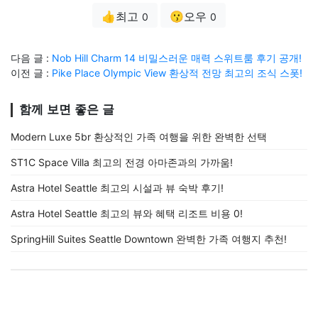
👍최고
😗오우
0
0
다음 글 :
Nob Hill Charm 14 비밀스러운 매력 스위트룸 후기 공개!
이전 글 :
Pike Place Olympic View 환상적 전망 최고의 조식 스폿!
함께 보면 좋은 글
Modern Luxe 5br 환상적인 가족 여행을 위한 완벽한 선택
ST1C Space Villa 최고의 전경 아마존과의 가까움!
Astra Hotel Seattle 최고의 시설과 뷰 숙박 후기!
Astra Hotel Seattle 최고의 뷰와 혜택 리조트 비용 0!
SpringHill Suites Seattle Downtown 완벽한 가족 여행지 추천!