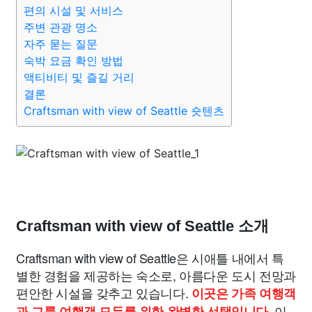
편의 시설 및 서비스
주변 관광 명소
자주 묻는 질문
숙박 요금 확인 방법
액티비티 및 즐길 거리
결론
Craftsman with view of Seattle 숏텐츠
Craftsman with view of Seattle 소개
Craftsman with view of Seattle은 시애틀 내에서 특
별한 경험을 제공하는 숙소로, 아름다운 도시 전망과
편안한 시설을 갖추고 있습니다.
이곳은 가족 여행객
이
과 그룹 여행객 모두를 위한 완벽한 선택입니다.