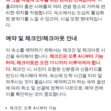
홀리데이 홈은 시애틀의 여러 관광 명소와 가까워 편
리한 위치를 자랑합니다. 숙소에서는 도심의 활성화
된 분위기를 느낄 수 있으며, 시설 또한 현대적입니
다.
예약 및 체크인/체크아웃 안내
이 숙소를 예약하기 위해서는 체크인 및 체크아웃 시
간을 숙지해야 합니다.
체크인은 오후 4시부터 가능
하며, 체크아웃은 오전 11시까지 이루어져야 합니
체크인 시, 사진이 포함된 신분증과 신용카드를
다.
반드시 제시해야 하며, 숙소에 도착 시간을 미리 알
려주시는 것이 좋습니다. 예약하고자 하는 숙박 옵션
에 따라 취소 및 선결제 정책이 다르므로, 예약 전에
이를 확인하는 것이 중요합니다.
체크인: 오후 4시부터 가능