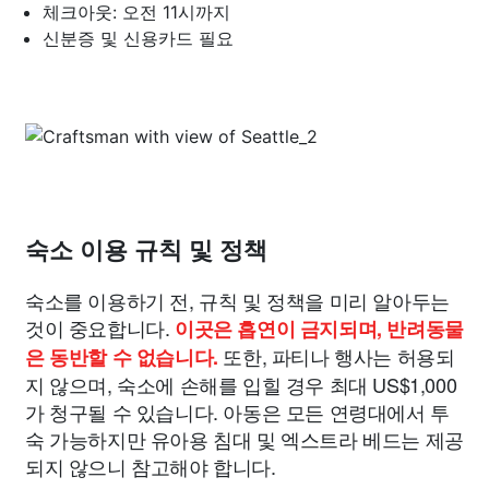
체크아웃: 오전 11시까지
신분증 및 신용카드 필요
숙소 이용 규칙 및 정책
숙소를 이용하기 전, 규칙 및 정책을 미리 알아두는
것이 중요합니다.
이곳은 흡연이 금지되며, 반려동물
또한, 파티나 행사는 허용되
은 동반할 수 없습니다.
지 않으며, 숙소에 손해를 입힐 경우 최대 US$1,000
가 청구될 수 있습니다. 아동은 모든 연령대에서 투
숙 가능하지만 유아용 침대 및 엑스트라 베드는 제공
되지 않으니 참고해야 합니다.