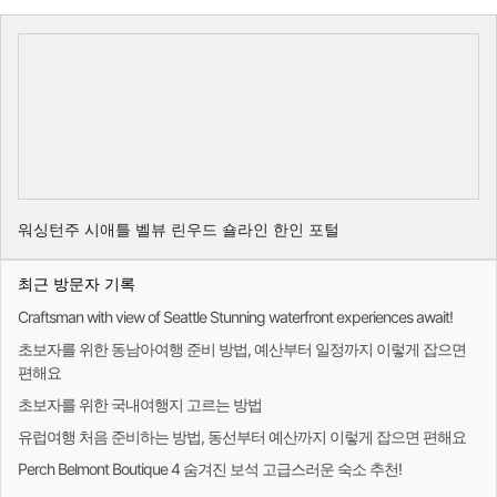
워싱턴주 시애틀 벨뷰 린우드 숄라인 한인 포털
최근 방문자 기록
Craftsman with view of Seattle Stunning waterfront experiences await!
초보자를 위한 동남아여행 준비 방법, 예산부터 일정까지 이렇게 잡으면
편해요
초보자를 위한 국내여행지 고르는 방법
유럽여행 처음 준비하는 방법, 동선부터 예산까지 이렇게 잡으면 편해요
Perch Belmont Boutique 4 숨겨진 보석 고급스러운 숙소 추천!