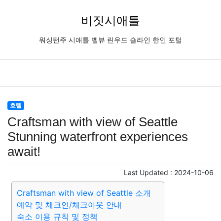
비짓시애틀
워싱턴주 시애틀 벨뷰 린우드 숄라인 한인 포털
호텔
Craftsman with view of Seattle
Stunning waterfront experiences
await!
Last Updated :
2024-10-06
Craftsman with view of Seattle 소개
예약 및 체크인/체크아웃 안내
숙소 이용 규칙 및 정책