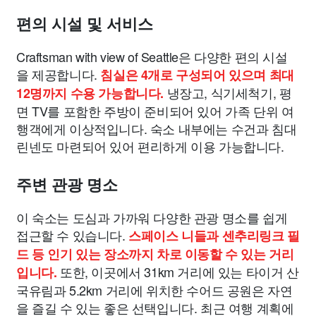
편의 시설 및 서비스
Craftsman with view of Seattle은 다양한 편의 시설
을 제공합니다.
침실은 4개로 구성되어 있으며 최대
냉장고, 식기세척기, 평
12명까지 수용 가능합니다.
면 TV를 포함한 주방이 준비되어 있어 가족 단위 여
행객에게 이상적입니다. 숙소 내부에는 수건과 침대
린넨도 마련되어 있어 편리하게 이용 가능합니다.
주변 관광 명소
이 숙소는 도심과 가까워 다양한 관광 명소를 쉽게
접근할 수 있습니다.
스페이스 니들과 센추리링크 필
드 등 인기 있는 장소까지 차로 이동할 수 있는 거리
또한, 이곳에서 31km 거리에 있는 타이거 산
입니다.
국유림과 5.2km 거리에 위치한 수어드 공원은 자연
을 즐길 수 있는 좋은 선택입니다. 최근 여행 계획에