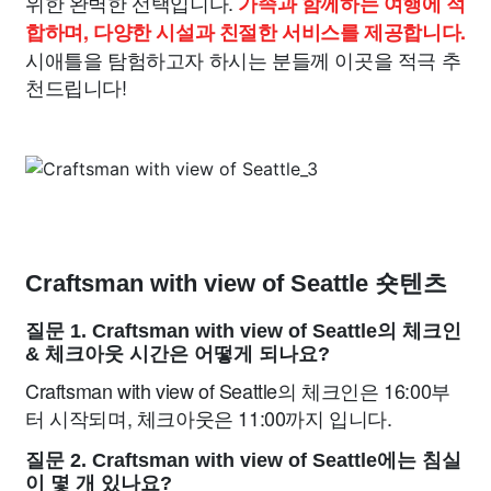
위한 완벽한 선택입니다.
가족과 함께하는 여행에 적
합하며, 다양한 시설과 친절한 서비스를 제공합니다.
시애틀을 탐험하고자 하시는 분들께 이곳을 적극 추
천드립니다!
Craftsman with view of Seattle 숏텐츠
질문 1. Craftsman with view of Seattle의 체크인
& 체크아웃 시간은 어떻게 되나요?
Craftsman with view of Seattle의 체크인은 16:00부
터 시작되며, 체크아웃은 11:00까지 입니다.
질문 2. Craftsman with view of Seattle에는 침실
이 몇 개 있나요?