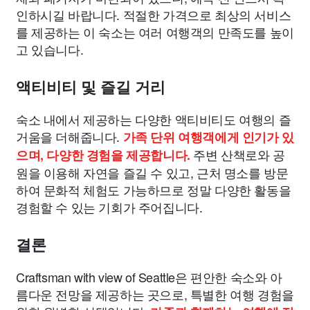
인하시길 바랍니다. 적절한 가격으로 최상의 서비스
를 제공하는 이 숙소는 여러 여행객의 만족도를 높이
고 있습니다.
액티비티 및 즐길 거리
숙소 내에서 제공하는 다양한 액티비티도 여행의 즐
거움을 더해줍니다.
가족 단위 여행객에게 인기가 있
주변 산책로와 공
으며, 다양한 경험을 제공합니다.
원을 이용해 자연을 즐길 수 있고, 근처 명소를 방문
하여 문화적 체험도 가능하므로 정말 다양한 활동을
경험할 수 있는 기회가 주어집니다.
결론
Craftsman with view of Seattle은 편안한 숙소와 아
름다운 전망을 제공하는 곳으로, 특별한 여행 경험을