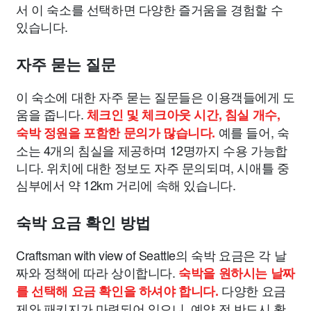
서 이 숙소를 선택하면 다양한 즐거움을 경험할 수
있습니다.
자주 묻는 질문
이 숙소에 대한 자주 묻는 질문들은 이용객들에게 도
움을 줍니다.
체크인 및 체크아웃 시간, 침실 개수,
예를 들어, 숙
숙박 정원을 포함한 문의가 많습니다.
소는 4개의 침실을 제공하며 12명까지 수용 가능합
니다. 위치에 대한 정보도 자주 문의되며, 시애틀 중
심부에서 약 12km 거리에 속해 있습니다.
숙박 요금 확인 방법
Craftsman with view of Seattle의 숙박 요금은 각 날
짜와 정책에 따라 상이합니다.
숙박을 원하시는 날짜
다양한 요금
를 선택해 요금 확인을 하셔야 합니다.
제와 패키지가 마련되어 있으니, 예약 전 반드시 확