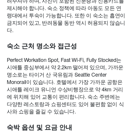
려주셔야 하며, 사진이 포함된 신분증과 신용카드를
제시해야 합니다. 숙소 정책에 따라 아동도 모든 연
령대에서 투숙이 가능합니다. 또한 이 숙소는 흡연이
금지되어 있고, 반려동물 동반 역시 허용되지 않습니
다.
숙소 근처 명소와 접근성
Perfect Workation Spot, Fast Wi-Fi, Fully Stocked는
시애틀 중심부에서 약 2.2km 떨어져 있으며, 가까운
명소로는 타이거 산 국유림과 Seattle Center
Monorail이 있습니다. 호텔에서 가장 가까운 공항은
시애틀 레이크 유니언 수상비행장으로 약 4km 거리
에 위치해 있어 교통이 편리합니다. 숙소 주변에는
다양한 레스토랑과 쇼핑센터도 있어 불편함 없이 식
사와 쇼핑을 즐길 수 있습니다.
숙박 옵션 및 요금 안내