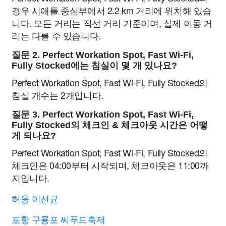
경우 시애틀 중심부에서 2.2 km 거리에 위치해 있습
니다. 모든 거리는 직선 거리 기준이며, 실제 이동 거
리는 다를 수 있습니다.
질문 2. Perfect Workation Spot, Fast Wi-Fi,
Fully Stocked에는 침실이 몇 개 있나요?
Perfect Workation Spot, Fast Wi-Fi, Fully Stocked의
침실 개수는 2개입니다.
질문 3. Perfect Workation Spot, Fast Wi-Fi,
Fully Stocked의 체크인 & 체크아웃 시간은 어떻
게 되나요?
Perfect Workation Spot, Fast Wi-Fi, Fully Stocked의
체크인은 04:00부터 시작되며, 체크아웃은 11:00까
지입니다.
허웅 이선균
포항 구룡포 씨푸드축제