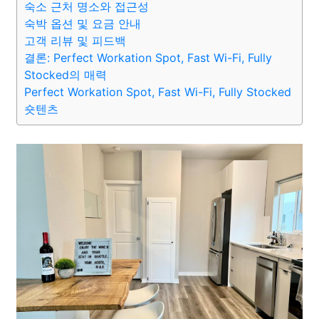
숙소 근처 명소와 접근성
숙박 옵션 및 요금 안내
고객 리뷰 및 피드백
결론: Perfect Workation Spot, Fast Wi-Fi, Fully
Stocked의 매력
Perfect Workation Spot, Fast Wi-Fi, Fully Stocked
숏텐츠