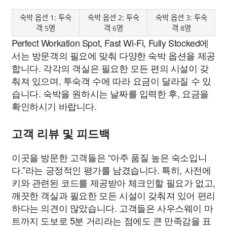
숙박 옵션 1: 투숙
숙박 옵션 2: 투숙
숙박 옵션 3: 투숙
객 5명
객 6명
객 8명
Perfect Workation Spot, Fast Wi-Fi, Fully Stocked에
서는 방문객의 필요에 맞춰 다양한 숙박 옵션을 제공
합니다. 각각의 객실은 필요한 모든 편의 시설이 갖
춰져 있으며, 투숙객 수에 따라 요금이 달라질 수 있
습니다. 숙박을 원하시는 날짜를 입력한 후, 요금을
확인하시기 바랍니다.
고객 리뷰 및 피드백
이곳을 방문한 고객들은 “아주 품질 높은 숙소입니
다.”라는 긍정적인 평가를 남겼습니다. 특히, 사전에
키와 관련된 코드를 제공받아 체크인할 필요가 없고,
깨끗한 객실과 필요한 모든 시설이 갖춰져 있어 편리
하다는 의견이 많았습니다. 고객들은 사우스웨이 마
트까지 도보로 5분 거리라는 점에도 큰 만족감을 표