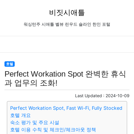
비짓시애틀
워싱턴주 시애틀 벨뷰 린우드 숄라인 한인 포털
호텔
Perfect Workation Spot 완벽한 휴식
과 업무의 조화!
Last Updated :
2024-10-09
Perfect Workation Spot, Fast Wi-Fi, Fully Stocked
호텔 개요
숙소 평가 및 주요 시설
호텔 이용 수칙 및 체크인/체크아웃 정책