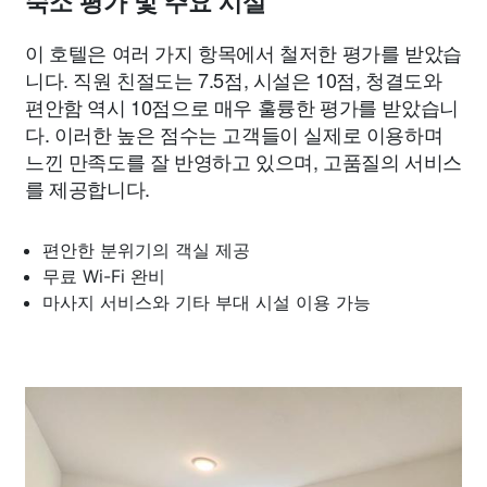
숙소 평가 및 주요 시설
이 호텔은 여러 가지 항목에서 철저한 평가를 받았습
니다. 직원 친절도는 7.5점, 시설은 10점, 청결도와
편안함 역시 10점으로 매우 훌륭한 평가를 받았습니
다. 이러한 높은 점수는 고객들이 실제로 이용하며
느낀 만족도를 잘 반영하고 있으며, 고품질의 서비스
를 제공합니다.
편안한 분위기의 객실 제공
무료 Wi-Fi 완비
마사지 서비스와 기타 부대 시설 이용 가능