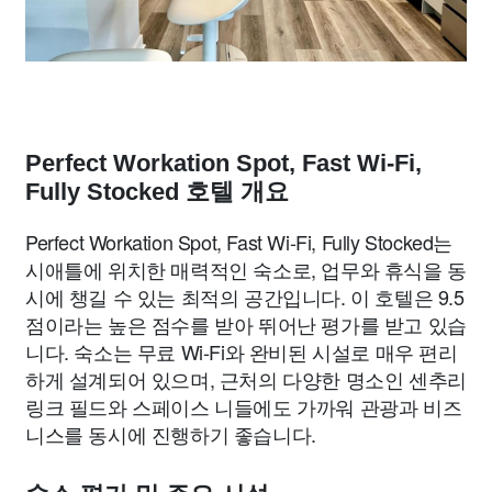
Perfect Workation Spot, Fast Wi-Fi,
Fully Stocked 호텔 개요
Perfect Workation Spot, Fast Wi-Fi, Fully Stocked는
시애틀에 위치한 매력적인 숙소로, 업무와 휴식을 동
시에 챙길 수 있는 최적의 공간입니다. 이 호텔은 9.5
점이라는 높은 점수를 받아 뛰어난 평가를 받고 있습
니다. 숙소는 무료 Wi-Fi와 완비된 시설로 매우 편리
하게 설계되어 있으며, 근처의 다양한 명소인 센추리
링크 필드와 스페이스 니들에도 가까워 관광과 비즈
니스를 동시에 진행하기 좋습니다.