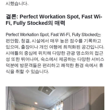
시했습니다.
결론: Perfect Workation Spot, Fast Wi-
Fi, Fully Stocked의 매력
Perfect Workation Spot, Fast Wi-Fi, Fully Stocked는
편안함, 청결, 시설에서 매우 높은 점수를 기록하고
있으며, 출장이나 개인 여행에 최적화된 공간입니다.
시애틀의 중심에 위치해 다양한 관광 명소와의 접근
성 또한 뛰어나며, 숙소에서 제공하는 다양한 서비스
덕분에 방문객들은 편리하고 쾌적한 환경 속에서 휴
식을 취할 수 있습니다.