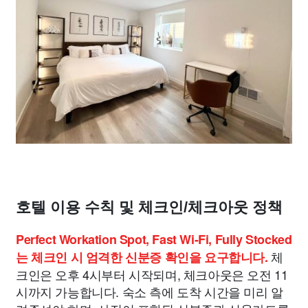
호텔 이용 수칙 및 체크인/체크아웃 정책
Perfect Workation Spot, Fast Wi-Fi, Fully Stocked
체
는 체크인 시 엄격한 신분증 확인을 요구합니다.
크인은 오후 4시부터 시작되며, 체크아웃은 오전 11
시까지 가능합니다. 숙소 측에 도착 시간을 미리 알