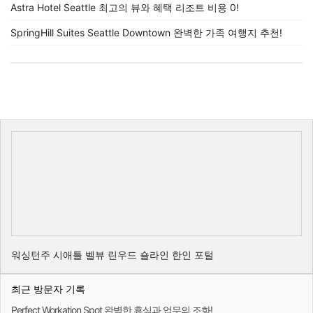
Astra Hotel Seattle 최고의 뷰와 혜택 리조트 비용 0!
SpringHill Suites Seattle Downtown 완벽한 가족 여행지 추천!
워싱턴주 시애틀 벨뷰 린우드 숄라인 한인 포털
최근 방문자 기록
Perfect Workation Spot 완벽한 휴식과 업무의 조화!