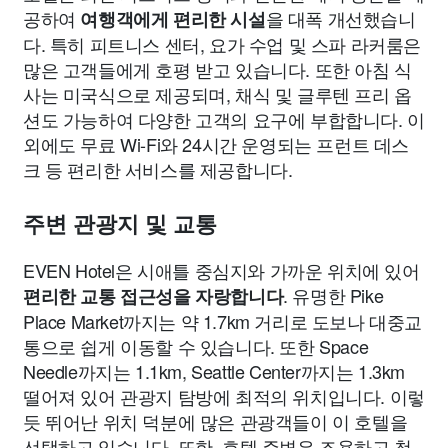
공하여
을 대폭 개선했습니
여행객에게 편리한 시설
다. 특히 피트니스 센터, 요가 수업 및 스파 라커룸은
많은 고객들에게 호평 받고 있습니다. 또한 아침 식
사는 미국식으로 제공되며, 채식 및 글루텐 프리 옵
션도 가능하여 다양한 고객의 요구에 부합합니다. 이
외에도 무료 Wi-Fi와 24시간 운영되는 프런트 데스
크 등 편리한 서비스를 제공합니다.
주변 관광지 및 교통
EVEN Hotel은 시애틀 중심지와 가까운 위치에 있어
. 유명한 Pike
편리한 교통 접근성을 자랑합니다
Place Market까지는 약 1.7km 거리로 도보나 대중교
통으로 쉽게 이동할 수 있습니다. 또한 Space
Needle까지는 1.1km, Seattle Center까지는 1.3km
떨어져 있어 관광지 탐방에 최적의 위치입니다. 이렇
듯 뛰어난 위치 덕분에 많은 관광객들이 이 호텔을
선택하고 있습니다. 또한, 호텔 주변은 조용하고 청