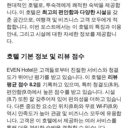
현대적인 호텔로, 투숙객에게 쾌적한 숙박을 제공합
니다. 이 호텔은
을 갖
최고의 편안함과 다양한 시설
춘 공간으로, 여행객 및 비즈니스 고객 모두에게 적
합합니다. 이번 포스트에서는 이 호텔의 특징과 이용
안내, 그리고 시설에 대한 자세한 정보를 제공합니
다.
호텔 기본 정보 및 리뷰 점수
EVEN Hotel은 고객들로부터 친절한 서비스와 청결
도가 뛰어난 평가를 받고 있습니다. 이 호텔은
리뷰
를 기록하고 있으며, 특히 청결도(8.9),
평균 점수 8.2
편안함(9.0)에서 높은 점수를 받고 있습니다. 시설
(8.7) 또한 잘 갖추어져 있어 편의성을 더하고 있습니
다. 다른 중요한 요소인 위치(8.8)와 무료 Wi-Fi(8.9)
역시 만족도가 높아 관광 및 비즈니스 모두에 유용합
니다. 고객은 이 호텔에서 제공하는 여러 서비스를
통해 더욱 편리한 숙박을 경험할 수 있습니다.