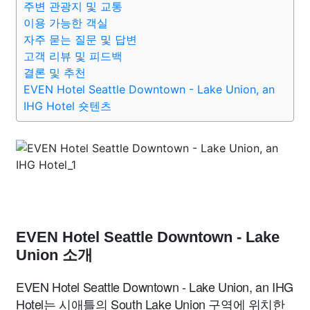
주변 관광지 및 교통
이용 가능한 객실
자주 묻는 질문 및 답변
고객 리뷰 및 피드백
결론 및 추천
EVEN Hotel Seattle Downtown - Lake Union, an
IHG Hotel 숏텐츠
EVEN Hotel Seattle Downtown - Lake
Union 소개
EVEN Hotel Seattle Downtown - Lake Union, an IHG
Hotel는 시애틀의 South Lake Union 구역에 위치한