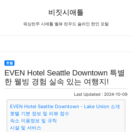
비짓시애틀
워싱턴주 시애틀 벨뷰 린우드 숄라인 한인 포털
호텔
EVEN Hotel Seattle Downtown 특별
한 웰빙 경험 실속 있는 여행지!
Last Updated :
2024-10-09
EVEN Hotel Seattle Downtown - Lake Union 소개
호텔 기본 정보 및 리뷰 점수
숙소 이용정보 및 규칙
시설 및 서비스