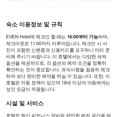
숙소 이용정보 및 규칙
EVEN Hotel에 체크인 할 때는
하며,
16:00부터 가능
체크아웃은 11:00까지 이루어집니다. 체크인 시 사
진이 포함된 신분증과 신용카드를 요구하니 미리 준
비해 주시기 바랍니다. 이 호텔에서는 다양한 숙박
옵션을 제공하므로, 각 옵션의 예약 조건을 정확히
확인하는 것이 중요합니다. 유의사항을 꼼꼼히 체크
하여 보다 편리한 예약을 하실 수 있습니다. 또한, 이
호텔은 아동 정책이 있으며 18세 이상의 아동에게는
성인 요금이 적용됩니다.
시설 및 서비스
호텔은 최신 피트니스 장비와 편안한 레저 공간을 제