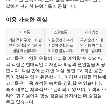
결하여 편안한 분위기를 제공합니다.
이용 가능한 객실
더블룸
스위트룸
기타 옵션
기본 객실 구성이며, 편
넓은 공간과 추가
특별 요청 시 예
안한 침대와 편리한 시
시설이 갖춰진 프
약 가능 여부 확
설을 제공합니다.
리미엄 룸입니다.
인 필수입니다.
고객들은 다양한 유형의 객실을 예약할 수 있으며,
각 객실은 현대적인 디자인과 최상의 편안함을 제공
합니다. 객실 안에는 개인 욕실, 평면 TV, 작업 공간
등이 갖춰져 있어 유용합니다. 이러한 시설들 덕분에
고객들은 더욱 쾌적한 숙박을 경험할 수 있습니다.
숙소 내부는 지속적으로 관리되고 있으며, 고객의 소
리에 귀 기울이며 항상 청결을 유지하는 데 중점을
두고 있습니다.