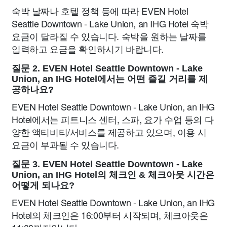
숙박 날짜나 호텔 정책 등에 따라 EVEN Hotel
Seattle Downtown - Lake Union, an IHG Hotel 숙박
요금이 달라질 수 있습니다. 숙박을 원하는 날짜를
입력하고 요금을 확인하시기 바랍니다.
질문 2. EVEN Hotel Seattle Downtown - Lake
Union, an IHG Hotel에서는 어떤 즐길 거리를 제
공하나요?
EVEN Hotel Seattle Downtown - Lake Union, an IHG
Hotel에서는 피트니스 센터, 스파, 요가 수업 등의 다
양한 액티비티/서비스를 제공하고 있으며, 이용 시
요금이 부과될 수 있습니다.
질문 3. EVEN Hotel Seattle Downtown - Lake
Union, an IHG Hotel의 체크인 & 체크아웃 시간은
어떻게 되나요?
EVEN Hotel Seattle Downtown - Lake Union, an IHG
Hotel의 체크인은 16:00부터 시작되며, 체크아웃은