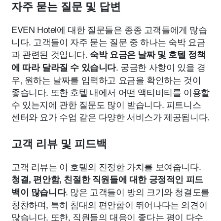
자주 묻는 질문 및 답변
EVEN Hotel에 대한 질문들은 종종 고객들에게 많습
니다. 고객들이 자주 묻는 질문 중 하나는 숙박 요금
과 관련된 것입니다.
숙박 요금은 날짜 및 호텔 정책
. 궁금한 사항이 있을 경
에 따라 달라질 수 있습니다
우, 원하는 날짜를 입력하고 요금을 확인하는 것이
좋습니다. 또한 호텔 내에서 어떤 액티비티를 이용할
수 있는지에 관한 질문도 많이 받습니다. 피트니스
센터와 요가 수업 같은 다양한 서비스가 제공됩니다.
고객 리뷰 및 피드백
고객 리뷰는 이 호텔의 진정한 가치를 보여줍니다.
청결, 편안함, 친절한 직원들에 대한 긍정적인 피드
. 많은 고객들이 방의 크기와 청결도를
백이 많습니다
칭찬하며, 특히 침대의 편안함이 뛰어나다는 의견이
많습니다. 또한, 직원들의 대응이 좋다는 평이 다수