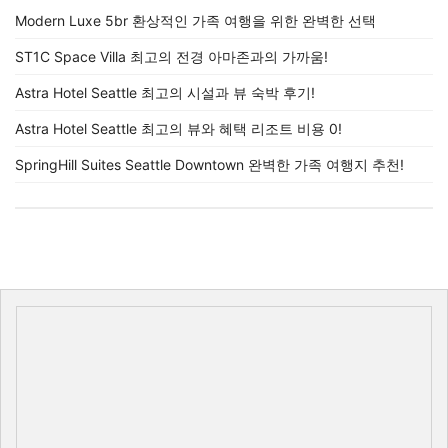
Modern Luxe 5br 환상적인 가족 여행을 위한 완벽한 선택
ST1C Space Villa 최고의 전경 아마존과의 가까움!
Astra Hotel Seattle 최고의 시설과 뷰 숙박 후기!
Astra Hotel Seattle 최고의 뷰와 혜택 리조트 비용 0!
SpringHill Suites Seattle Downtown 완벽한 가족 여행지 추천!