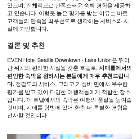
있으며, 전체적으로 만족스러운 숙박 경험을 제공하
고 있습니다. 이렇듯 높은 평가를 받는 이유는 바로
고객들의 만족을 최우선으로 생각하는 서비스와 시
설에 기인합니다.
결론 및 추천
EVEN Hotel Seattle Downtown - Lake Union은 뛰어
난 위치와 편리한 시설을 갖춘 호텔로,
시애틀에서의
편안한 숙박을 원하시는 분들에게 매우 추천드립니
. 청결도와 서비스, 그리고 가성비 면에서 우수한
다
평가를 받고 있어 다양한 여행객들에게 적합한 장소
입니다. 이 호텔에서의 숙박은 여행의 품질을 높여줄
것이며, 시애틀 탐방에 있어 한층 더 특별한 경험을
선사할 것입니다.