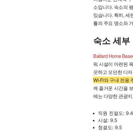
소입니다. 숙소의 평
있습니다. 특히, 
틀의 주요 명소와 
숙소 세부
Ballard Home
워 시설이 마련된 욕
끗하고 모던한 디자
Wi-Fi와 구내 전
께 즐거운 시간을 보
에는 다양한 관광지
직원 친절도: 9.4
시설: 9.5
청결도: 9.5