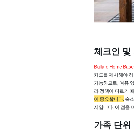
체크인 및
Ballard Home
카드를 제시해야 하
가능하므로, 여유 있
라 정책이 다르기 
이 중요합니다.
숙소
지입니다. 이 점을
가족 단위