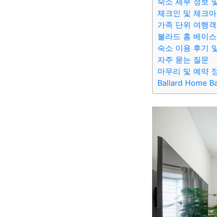
숙소 세부 정보 
체크인 및 체크아
가족 단위 여행객
볼라드 홈 베이스
숙소 이용 후기 
자주 묻는 질문
마무리 및 예약 
Ballard Home B