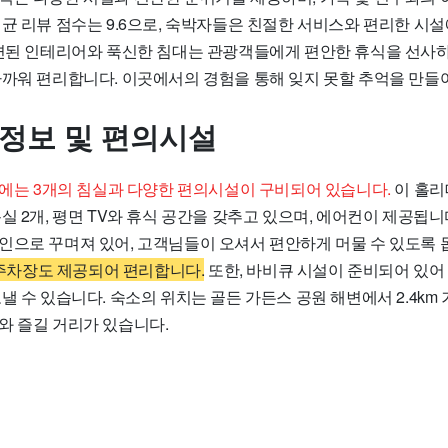
균 리뷰 점수는 9.6으로, 숙박자들은 친절한 서비스와 편리한 시설
세련된 인테리어와 푹신한 침대는 관광객들에게 편안한 휴식을 선사하
가까워 편리합니다. 이곳에서의 경험을 통해 잊지 못할 추억을 만들
 정보 및 편의시설
 Base에는 3개의 침실과 다양한 편의시설이 구비되어 있습니다.
이 홀리
실 2개, 평면 TV와 휴식 공간을 갖추고 있으며, 에어컨이 제공됩니
인으로 꾸며져 있어, 고객님들이 오셔서 편안하게 머물 수 있도록 
용 주차장도 제공되어 편리합니다.
또한, 바비큐 시설이 준비되어 있어 
낼 수 있습니다. 숙소의 위치는 골든 가든스 공원 해변에서 2.4km
와 즐길 거리가 있습니다.