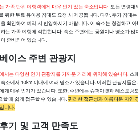
 Base는 가족 단위 여행객에게 매우 인기 있는 숙소입니다.
모든 연령대의
아를 위한 무료 유아용 침대도 요청 시 제공됩니다. 다만, 추가 침대
령을 확인하여 예약 시 반영하시기 바랍니다. 이 숙소는 청결하고 
께하는 가족 여행에 적합합니다. 숙소 주변에는 공원이나 명소가 많
동이 준비되어 있습니다.
 베이스 주변 관광지
 Base에서는 다양한 인기 관광지를 가까운 거리에 위치해 있습니다.
스페
 숙소에서 10km 이내에 여러 명소가 있습니다. 이러한 관광지들은
에게 매우 인기가 있습니다. 또한, 주변에는 슈퍼마켓과 레스토랑
필요할 때 쉽게 접근할 수 있습니다.
편리한 접근성과 아름다운 자연 
입니다.
 후기 및 고객 만족도