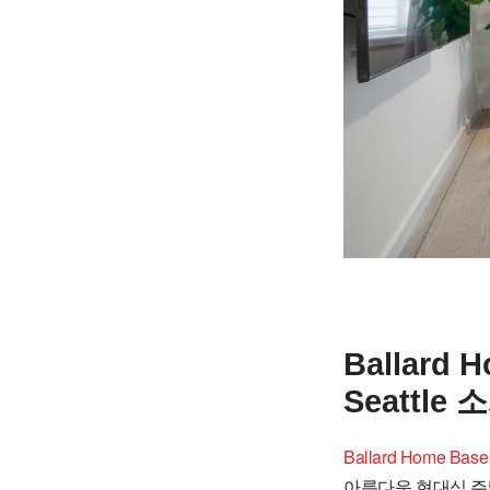
Ballard 
Seattle 
Ballard Home B
아름다운 현대식 주