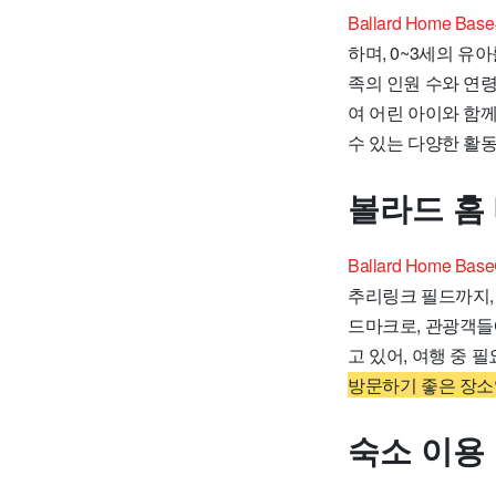
Ballard Home
하며, 0~3세의 유
족의 인원 수와 연
여 어린 아이와 함
수 있는 다양한 활
볼라드 홈
Ballard Home
추리링크 필드까지,
드마크로, 관광객들
고 있어, 여행 중 
방문하기 좋은 장소
숙소 이용