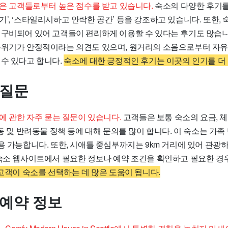
 Base은 고객들로부터 높은 점수를 받고 있습니다.
숙소의 다양한 후기를
’, ‘스타일리시하고 안락한 공간’ 등을 강조하고 있습니다. 또한,
 구비되어 있어 고객들이 편리하게 이용할 수 있다는 후기도 많습니
분위기가 안정적이라는 의견도 있으며, 원거리의 소음으로부터 자
 수 있다고 합니다.
숙소에 대한 긍정적인 후기는 이곳의 인기를 더
 질문
Base에 관한 자주 묻는 질문이 있습니다.
고객들은 보통 숙소의 요금, 
아동 및 반려동물 정책 등에 대해 문의를 많이 합니다. 이 숙소는 가
용 가능합니다. 또한, 시애틀 중심부까지는 9km 거리에 있어 관
 숙소 웹사이트에서 필요한 정보나 예약 조건을 확인하고 필요한 경
고객이 숙소를 선택하는 데 많은 도움이 됩니다.
 예약 정보