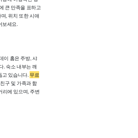
에 큰 만족을 표하고
며, 위치 또한 시애
어보세요.
데이 홈은 주방, 샤
다. 숙소 내부는 깨
돕고 있습니다.
무료
친구 및 가족과 함
 거리에 있으며, 주변