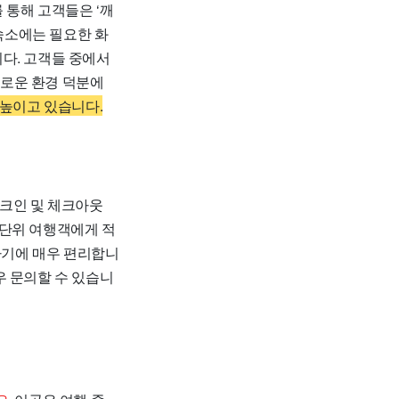
 통해 고객들은 ‘깨
 숙소에는 필요한 화
다. 고객들 중에서
유로운 환경 덕분에
 높이고 있습니다.
체크인 및 체크아웃
족 단위 여행객에게 적
광하기에 매우 편리합니
우 문의할 수 있습니