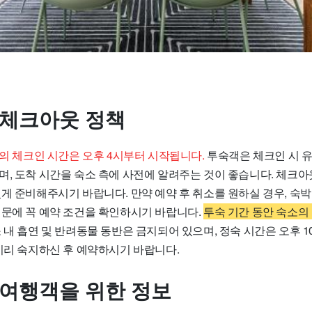
 체크아웃 정책
 Base의 체크인 시간은 오후 4시부터 시작됩니다.
투숙객은 체크인 시 
며, 도착 시간을 숙소 측에 사전에 알려주는 것이 좋습니다. 체크아
게 준비해주시기 바랍니다. 만약 예약 후 취소를 원하실 경우, 숙박
때문에 꼭 예약 조건을 확인하시기 바랍니다.
투숙 기간 동안 숙소의
 내 흡연 및 반려동물 동반은 금지되어 있으며, 정숙 시간은 오후 1
 미리 숙지하신 후 예약하시기 바랍니다.
 여행객을 위한 정보