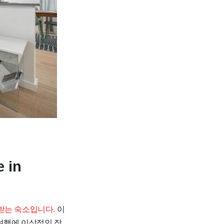
 in
 사랑받는 숙소입니다.
이
여행에 이상적인 장