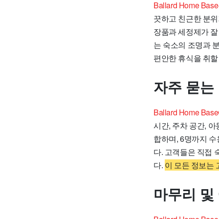
Ballard Home
끗하고 친근한 분위기
장품과 세정제가 잘
는 숙소의 조명과 
편안한 휴식을 취할
자주 묻는
Ballard Home 
시간, 주차 공간, 
합하며, 6명까지 수
다. 고객들은 직접
다.
이 모든 정보는 
마무리 및