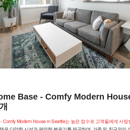
Home Base - Comfy Modern House
소개
ase - Comfy Modern House in Seattle는 높은 점수로 고객들에게
택은 다양한 시설과 편안한 분위기를 제공하며, 가족 및 친구와의 