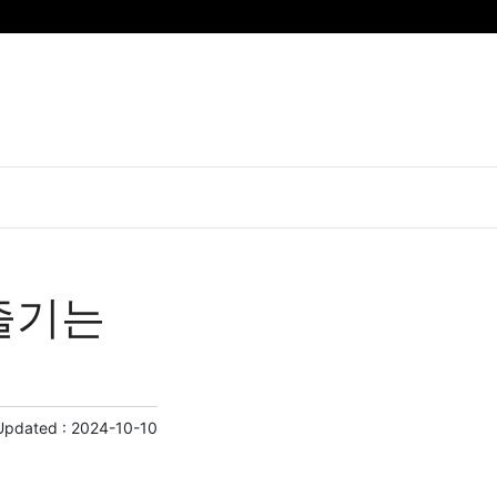
 즐기는
Updated :
2024-10-10