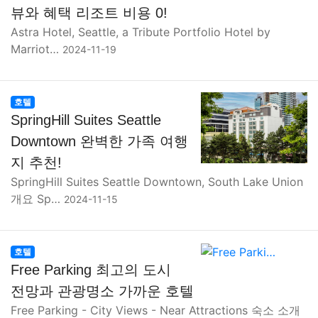
뷰와 혜택 리조트 비용 0!
Astra Hotel, Seattle, a Tribute Portfolio Hotel by
Marriot…
2024-11-19
호텔
SpringHill Suites Seattle
Downtown 완벽한 가족 여행
지 추천!
SpringHill Suites Seattle Downtown, South Lake Union
개요 Sp…
2024-11-15
호텔
Free Parking 최고의 도시
전망과 관광명소 가까운 호텔
Free Parking - City Views - Near Attractions 숙소 소개