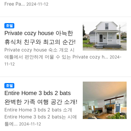
Free Pa…
2024-11-12
호텔
Private cozy house 아늑한
휴식처 친구와 최고의 순간!
Private cozy house 숙소 개요 시
애틀에서 편안하게 머물 수 있는 Private cozy h…
2024-
11-12
호텔
Entire Home 3 bds 2 bats
완벽한 가족 여행 공간 소개!
Entire Home 3 bds 2 bats 소개
Entire Home 3 bds 2 bats는 시애
틀에…
2024-11-12