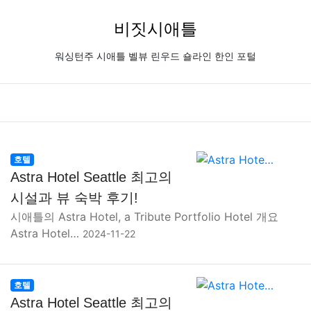
비짓시애틀
워싱턴주 시애틀 벨뷰 린우드 숄라인 한인 포털
호텔
Astra Hotel Seattle 최고의
시설과 뷰 숙박 후기!
시애틀의 Astra Hotel, a Tribute Portfolio Hotel 개요
Astra Hotel…
2024-11-22
호텔
Astra Hotel Seattle 최고의