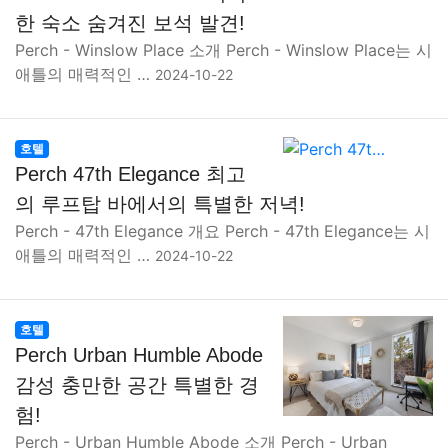
한 숙소 숨겨진 보석 발견!
Perch - Winslow Place 소개 Perch - Winslow Place는 시
애틀의 매력적인 …
2024-10-22
호텔
Perch 47th Elegance 최고
의 루프탑 바에서의 특별한 저녁!
Perch - 47th Elegance 개요 Perch - 47th Elegance는 시
애틀의 매력적인 …
2024-10-22
호텔
Perch Urban Humble Abode
감성 충만한 공간 특별한 경
험!
Perch - Urban Humble Abode 소개 Perch - Urban