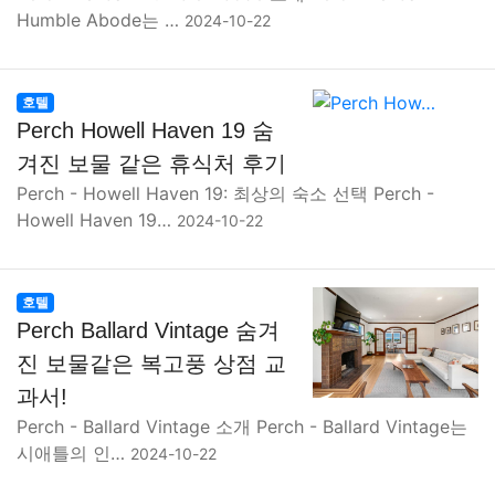
Humble Abode는 …
2024-10-22
호텔
Perch Howell Haven 19 숨
겨진 보물 같은 휴식처 후기
Perch - Howell Haven 19: 최상의 숙소 선택 Perch -
Howell Haven 19…
2024-10-22
호텔
Perch Ballard Vintage 숨겨
진 보물같은 복고풍 상점 교
과서!
Perch - Ballard Vintage 소개 Perch - Ballard Vintage는
시애틀의 인…
2024-10-22