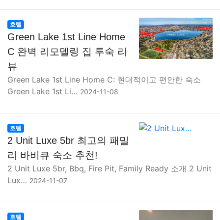
호텔
Green Lake 1st Line Home
C 완벽 리모델링 집 투숙 리
뷰
Green Lake 1st Line Home C: 현대적이고 편안한 숙소
Green Lake 1st Li…
2024-11-08
호텔
2 Unit Luxe 5br 최고의 패밀
리 바비큐 숙소 추천!
2 Unit Luxe 5br, Bbq, Fire Pit, Family Ready 소개 2 Unit
Lux…
2024-11-07
호텔