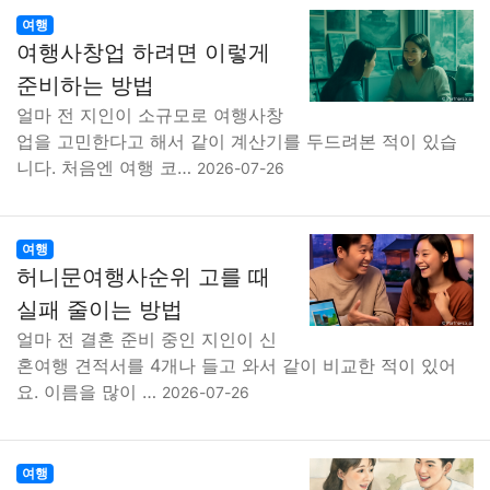
여행
여행사창업 하려면 이렇게
준비하는 방법
얼마 전 지인이 소규모로 여행사창
업을 고민한다고 해서 같이 계산기를 두드려본 적이 있습
니다. 처음엔 여행 코…
2026-07-26
여행
허니문여행사순위 고를 때
실패 줄이는 방법
얼마 전 결혼 준비 중인 지인이 신
혼여행 견적서를 4개나 들고 와서 같이 비교한 적이 있어
요. 이름을 많이 …
2026-07-26
여행