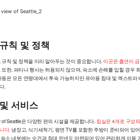
 규칙 및 정책
, 규칙 및 정책을 미리 알아두는 것이 중요합니다.
이곳은 흡연이 
.
또한, 파티나 행사는 허용되지 않으며, 숙소에 손해를 입힐 경우 최대 
 아동은 모든 연령대에서 투숙 가능하지만 유아용 침대 및 엑스트라
다.
 및 서비스
 view of Seattle은 다양한 편의 시설을 제공합니다.
침실은 4개로 구성되
니다.
냉장고, 식기세척기, 평면 TV를 포함한 주방이 준비되어 있어
 숙소 내부에는 수건과 침대 린넨도 마련되어 있어 편리하게 이용 