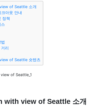
 view of Seattle 소개
체크아웃 안내
및 정책
비스
방법
 거리
 view of Seattle 숏텐츠
 with view of Seattle 소개