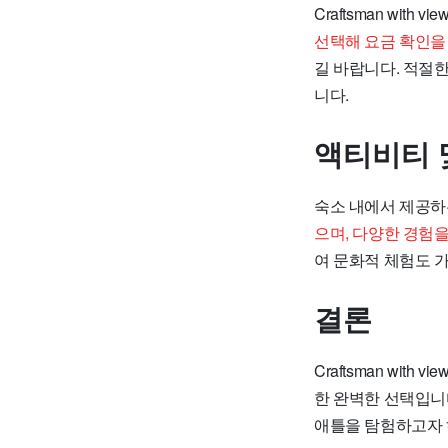
Craftsman with
선택해 요금 확인을
길 바랍니다. 적절
니다.
액티비티 
숙소 내에서 제공하
으며, 다양한 경험
여 문화적 체험도 
결론
Craftsman wit
한 완벽한 선택입니
애틀을 탐험하고자 