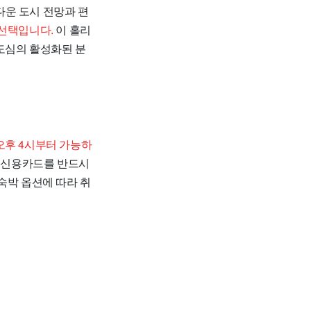
아름다운 도시 전망과 편
 선택입니다.
이 홀리
도심의 활성화된 분
오후 4시부터 가능하
과 신용카드를 반드시
숙박 옵션에 따라 취