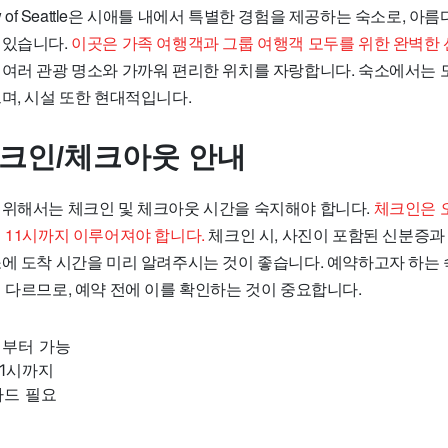
h view of Seattle은 시애틀 내에서 특별한 경험을 제공하는 숙소로, 
 있습니다.
이곳은 가족 여행객과 그룹 여행객 모두를 위한 완벽한
 여러 관광 명소와 가까워 편리한 위치를 자랑합니다. 숙소에서는 
며, 시설 또한 현대적입니다.
체크인/체크아웃 안내
 위해서는 체크인 및 체크아웃 시간을 숙지해야 합니다.
체크인은 
 11시까지 이루어져야 합니다.
체크인 시, 사진이 포함된 신분증
소에 도착 시간을 미리 알려주시는 것이 좋습니다. 예약하고자 하는 
 다르므로, 예약 전에 이를 확인하는 것이 중요합니다.
시부터 가능
11시까지
카드 필요