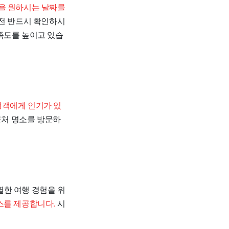
을 원하시는 날짜를
전 반드시 확인하시
족도를 높이고 있습
행객에게 인기가 있
근처 명소를 방문하
 특별한 여행 경험을 위
스를 제공합니다.
시