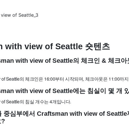
n with view of Seattle 숏텐츠
tsman with view of Seattle의 체크인 & 체
 view of Seattle의 체크인은 16:00부터 시작되며, 체크아웃은 11:00까
tsman with view of Seattle에는 침실이 몇 개
view of Seattle의 침실 개수는 4개입니다.
 중심부에서 Craftsman with view of Seat
?