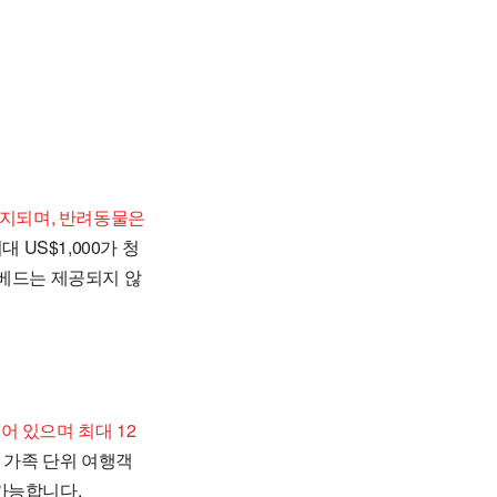
금지되며, 반려동물은
US$1,000가 청
 베드는 제공되지 않
어 있으며 최대 12
 가족 단위 여행객
가능합니다.