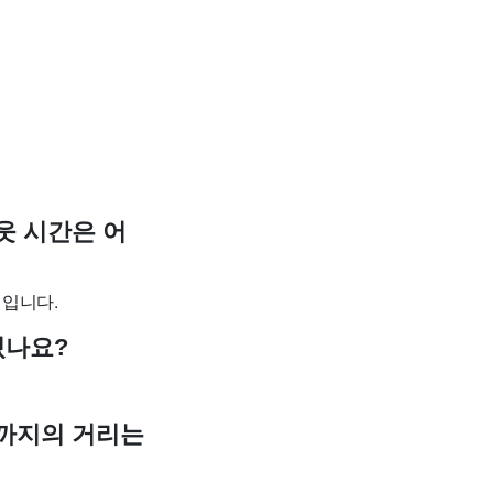
크아웃 시간은 어
지 입니다.
 있나요?
tle까지의 거리는