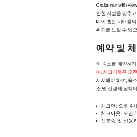
Craftsman wit
안한 시설을 갖추고
데이 홈은 시애틀의
위기를 느낄 수 있으
예약 및 
이 숙소를 예약하기
며, 체크아웃은 오전
제시해야 하며, 숙
소 및 선결제 정책이
체크인: 오후 4
체크아웃: 오전 
신분증 및 신용