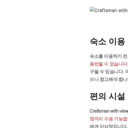
숙소 이용
숙소를 이용하기 전
동반할 수 없습니다
구될 수 있습니다.
으니 참고해야 합니
편의 시설
Craftsman with
명까지 수용 가능합
에게 이상적입니다.