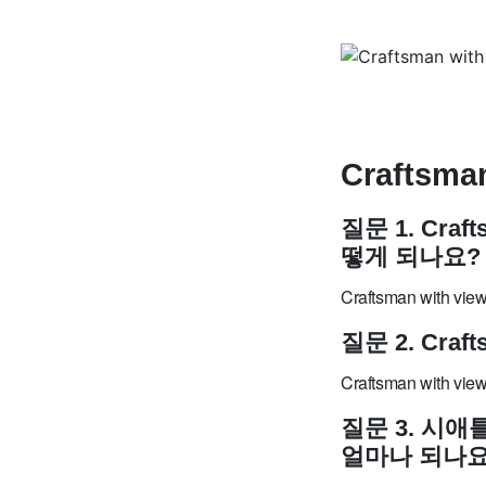
Craftsma
질문 1. Craf
떻게 되나요?
Craftsman with
질문 2. Craf
Craftsman with 
질문 3. 시애틀
얼마나 되나요