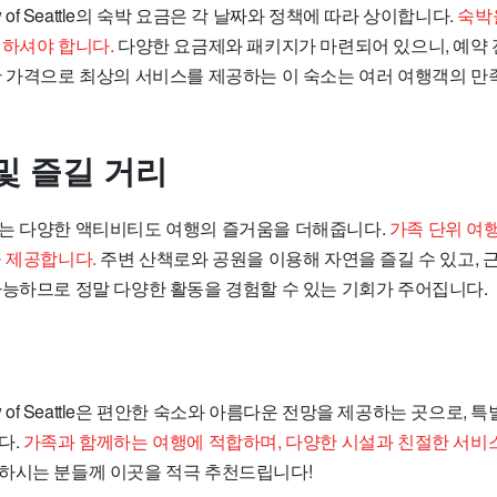
 view of Seattle의 숙박 요금은 각 날짜와 정책에 따라 상이합니다.
숙박
 하셔야 합니다.
다양한 요금제와 패키지가 마련되어 있으니, 예약 
한 가격으로 최상의 서비스를 제공하는 이 숙소는 여러 여행객의 만
및 즐길 거리
는 다양한 액티비티도 여행의 즐거움을 더해줍니다.
가족 단위 여
을 제공합니다.
주변 산책로와 공원을 이용해 자연을 즐길 수 있고, 
가능하므로 정말 다양한 활동을 경험할 수 있는 기회가 주어집니다.
h view of Seattle은 편안한 숙소와 아름다운 전망을 제공하는 곳으로,
다.
가족과 함께하는 여행에 적합하며, 다양한 시설과 친절한 서비
하시는 분들께 이곳을 적극 추천드립니다!