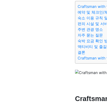
Craftsman with
예약 및 체크인/
숙소 이용 규칙 
편의 시설 및 서
주변 관광 명소
자주 묻는 질문
숙박 요금 확인 
액티비티 및 즐길
결론
Craftsman with
Craftsman