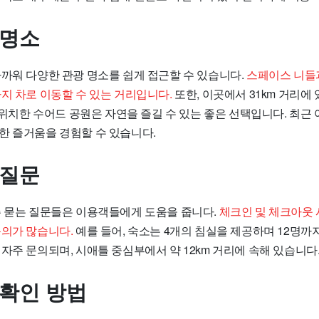
 명소
가까워 다양한 관광 명소를 쉽게 접근할 수 있습니다.
스페이스 니들
지 차로 이동할 수 있는 거리입니다.
또한, 이곳에서 31km 거리에
에 위치한 수어드 공원은 자연을 즐길 수 있는 좋은 선택입니다. 최근
한 즐거움을 경험할 수 있습니다.
 질문
주 묻는 질문들은 이용객들에게 도움을 줍니다.
체크인 및 체크아웃 시
문의가 많습니다.
예를 들어, 숙소는 4개의 침실을 제공하며 12명까
자주 문의되며, 시애틀 중심부에서 약 12km 거리에 속해 있습니다
 확인 방법